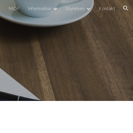
MDF
Information
Styrelsen
Kontakt
ion